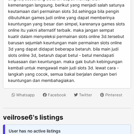
kemenangan langsung. berikut yang menjadi salah satunya
keutamaan dari permainan slots 3d.sehingga bila pengin
dibutuhkan games judi online yang dapat memberinya
keuntungan yang besar dan simpel, karenanya games slots
online itu yakni alternatif terbaik. maka jangan sempat
kuatir dalam menyeleksi permainan slots online 3d.tersebut
barusan sejumlah keuntungan main permainan slots online
3d yang dapat didapat beberapa betaruh. bila main judi
slots online 3d, betaruh dapat betul - betul mendapati
keluasaan dan keuntungan. maka gak butuh kebingungan
kembali untuk mengawali main judi slots 3d. lewat cara -
langkah yang cocok, semua bakal berjalan dengan beri
keuntungan dan membahagiakan.
Whatsapp
Facebook
Twitter
Pinterest
veilrose6's listings
User has no active listings