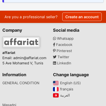
Are you a professional seller?
Create an account
Company
Social media
Whatsapp
Facebook
Pinterest
affariat
Twitter
Email:
admin@affariat.com
5 Ave Mohamed V, Tunis
LinkedIn
Information
Change language
GENERAL CONDITION
English (US)‎
français‎
Masadni