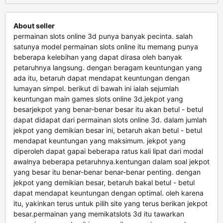
About seller
permainan slots online 3d punya banyak pecinta. salah
satunya model permainan slots online itu memang punya
beberapa kelebihan yang dapat dirasa oleh banyak
petaruhnya langsung. dengan beragam keuntungan yang
ada itu, betaruh dapat mendapat keuntungan dengan
lumayan simpel. berikut di bawah ini ialah sejumlah
keuntungan main games slots online 3d.jekpot yang
besarjekpot yang benar-benar besar itu akan betul - betul
dapat didapat dari permainan slots online 3d. dalam jumlah
jekpot yang demikian besar ini, betaruh akan betul - betul
mendapat keuntungan yang maksimum. jekpot yang
diperoleh dapat gapai beberapa ratus kali lipat dari modal
awalnya beberapa petaruhnya.kentungan dalam soal jekpot
yang besar itu benar-benar benar-benar penting. dengan
jekpot yang demikian besar, betaruh bakal betul - betul
dapat mendapat keuntungan dengan optimal. oleh karena
itu, yakinkan terus untuk pilih site yang terus berikan jekpot
besar.permainan yang memikatslots 3d itu tawarkan