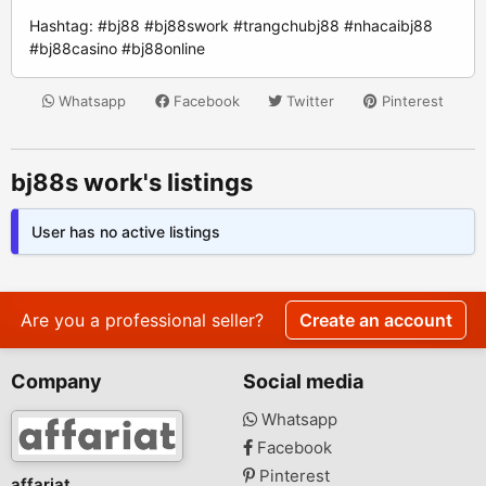
Hashtag: #bj88 #bj88swork #trangchubj88 #nhacaibj88
#bj88casino #bj88online
Whatsapp
Facebook
Twitter
Pinterest
bj88s work's listings
User has no active listings
Are you a professional seller?
Create an account
Company
Social media
Whatsapp
Facebook
Pinterest
affariat