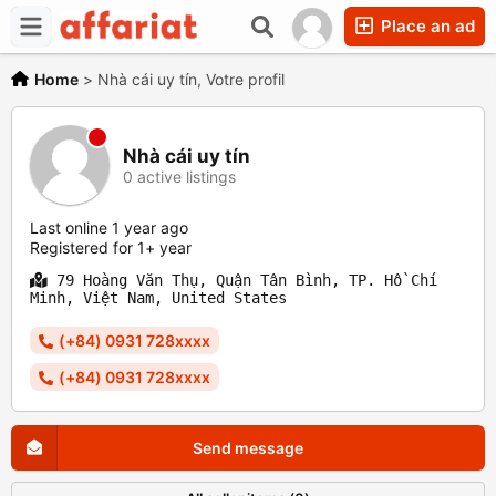
Place an ad
Home
>
Nhà cái uy tín, Votre profil
Nhà cái uy tín
0 active listings
Last online 1 year ago
Registered for 1+ year
79 Hoàng Văn Thụ, Quận Tân Bình, TP. Hồ Chí
Minh, Việt Nam, United States
(+84) 0931 728xxxx
(+84) 0931 728xxxx
Send message