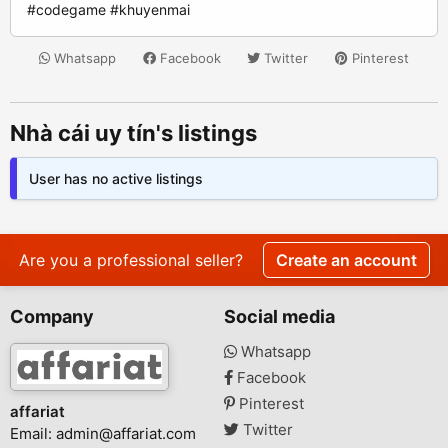
#codegame #khuyenmai
Whatsapp
Facebook
Twitter
Pinterest
Nhà cái uy tín's listings
User has no active listings
Are you a professional seller?
Create an account
Company
Social media
Whatsapp
Facebook
Pinterest
affariat
Twitter
Email:
admin@affariat.com