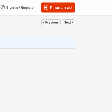
Place an ad
Sign in / Register
Previous
Next