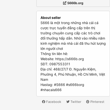
S666b.org
About seller
S666 là một trong những nhà cái cá
cược trực tuyến đẳng cấp trên thị
trường chuyên cung cấp các trò chơi
đổi thưởng hấp dẫn. Nhờ vào nhiều năm
kinh nghiệm mà nhà cái đã thu hút lượng
lớn người chơi
Thông tin liên hê:
Website: https://s666b.org
SĐT: 0987553311
Địa chỉ: 468/27/7 Đ. Nguyễn Kiệm,
Phường 4, Phú Nhuận, Hồ Chí Minh, Việt
Nam
Hastag: #S666 #s666borg
#nhacais666
Facebook
Twitter
Pinterest