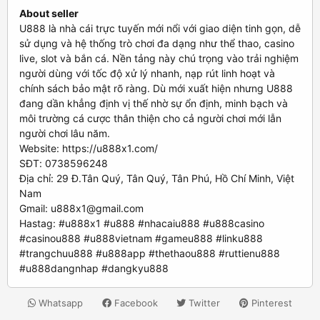
About seller
U888 là nhà cái trực tuyến mới nổi với giao diện tinh gọn, dễ
sử dụng và hệ thống trò chơi đa dạng như thể thao, casino
live, slot và bắn cá. Nền tảng này chú trọng vào trải nghiệm
người dùng với tốc độ xử lý nhanh, nạp rút linh hoạt và
chính sách bảo mật rõ ràng. Dù mới xuất hiện nhưng U888
đang dần khẳng định vị thế nhờ sự ổn định, minh bạch và
môi trường cá cược thân thiện cho cả người chơi mới lẫn
người chơi lâu năm.
Website: https://u888x1.com/
SĐT: 0738596248
Địa chỉ: 29 Đ.Tân Quý, Tân Quý, Tân Phú, Hồ Chí Minh, Việt
Nam
Gmail:
u888x1@gmail.com
Hastag: #u888x1 #u888 #nhacaiu888 #u888casino
#casinou888 #u888vietnam #gameu888 #linku888
#trangchuu888 #u888app #thethaou888 #ruttienu888
#u888dangnhap #dangkyu888
Whatsapp
Facebook
Twitter
Pinterest