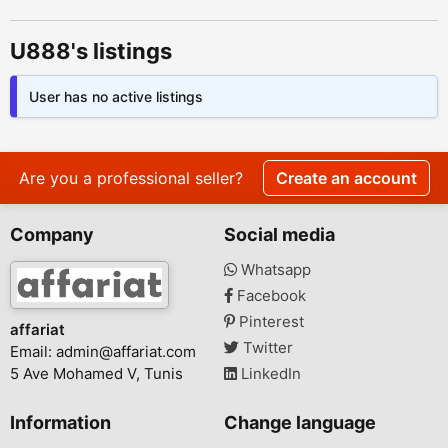
U888's listings
User has no active listings
Are you a professional seller?
Create an account
Company
Social media
Whatsapp
Facebook
Pinterest
affariat
Twitter
Email:
admin@affariat.com
5 Ave Mohamed V, Tunis
LinkedIn
Information
Change language