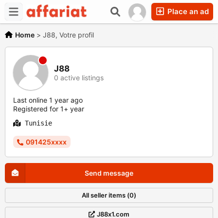
Place an ad
Home
>
J88, Votre profil
J88
0 active listings
Last online 1 year ago
Registered for 1+ year
Tunisie
091425xxxx
Send message
All seller items (0)
J88x1.com