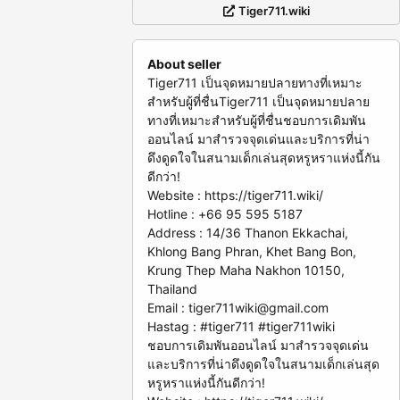
Tiger711.wiki
About seller
Tiger711 เป็นจุดหมายปลายทางที่เหมาะ
สำหรับผู้ที่ชื่นTiger711 เป็นจุดหมายปลาย
ทางที่เหมาะสำหรับผู้ที่ชื่นชอบการเดิมพัน
ออนไลน์ มาสำรวจจุดเด่นและบริการที่น่า
ดึงดูดใจในสนามเด็กเล่นสุดหรูหราแห่งนี้กัน
ดีกว่า!
Website : https://tiger711.wiki/
Hotline : +66 95 595 5187
Address : 14/36 Thanon Ekkachai,
Khlong Bang Phran, Khet Bang Bon,
Krung Thep Maha Nakhon 10150,
Thailand
Email :
tiger711wiki@gmail.com
Hastag : #tiger711 #tiger711wiki
ชอบการเดิมพันออนไลน์ มาสำรวจจุดเด่น
และบริการที่น่าดึงดูดใจในสนามเด็กเล่นสุด
หรูหราแห่งนี้กันดีกว่า!