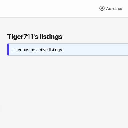
Adresse
Tiger711's listings
User has no active listings