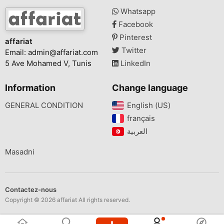
Whatsapp
Facebook
Pinterest
affariat
Twitter
Email:
admin@affariat.com
5 Ave Mohamed V, Tunis
LinkedIn
Information
Change language
GENERAL CONDITION
English (US)‎
français‎
Masadni
Contactez-nous
Copyright © 2026 affariat All rights reserved.