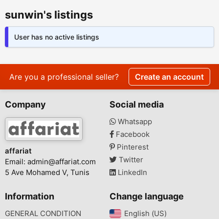
sunwin's listings
User has no active listings
Are you a professional seller?
Create an account
Company
Social media
Whatsapp
Facebook
Pinterest
affariat
Twitter
Email:
admin@affariat.com
5 Ave Mohamed V, Tunis
LinkedIn
Information
Change language
GENERAL CONDITION
English (US)‎