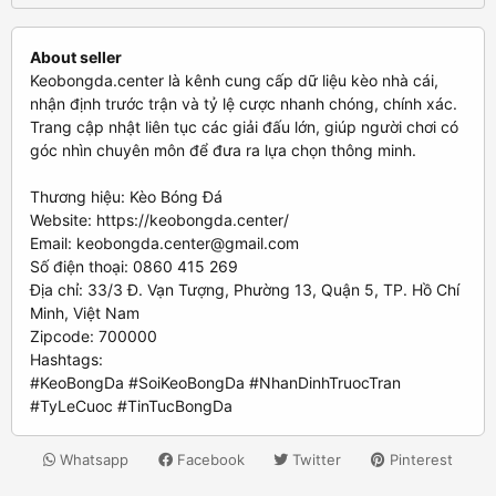
About seller
Keobongda.center là kênh cung cấp dữ liệu kèo nhà cái,
nhận định trước trận và tỷ lệ cược nhanh chóng, chính xác.
Trang cập nhật liên tục các giải đấu lớn, giúp người chơi có
góc nhìn chuyên môn để đưa ra lựa chọn thông minh.
Thương hiệu: Kèo Bóng Đá
Website: https://keobongda.center/
Email:
keobongda.center@gmail.com
Số điện thoại: 0860 415 269
Địa chỉ: 33/3 Đ. Vạn Tượng, Phường 13, Quận 5, TP. Hồ Chí
Minh, Việt Nam
Zipcode: 700000
Hashtags:
#KeoBongDa #SoiKeoBongDa #NhanDinhTruocTran
#TyLeCuoc #TinTucBongDa
Whatsapp
Facebook
Twitter
Pinterest