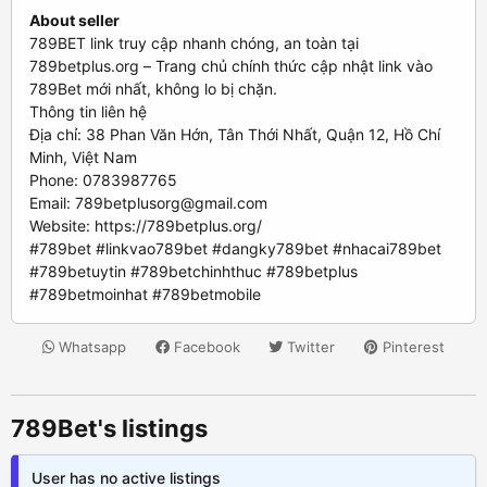
About seller
789BET link truy cập nhanh chóng, an toàn tại
789betplus.org – Trang chủ chính thức cập nhật link vào
789Bet mới nhất, không lo bị chặn.
Thông tin liên hệ
Địa chỉ: 38 Phan Văn Hớn, Tân Thới Nhất, Quận 12, Hồ Chí
Minh, Việt Nam
Phone: 0783987765
Email:
789betplusorg@gmail.com
Website: https://789betplus.org/
#789bet #linkvao789bet #dangky789bet #nhacai789bet
#789betuytin #789betchinhthuc #789betplus
#789betmoinhat #789betmobile
Whatsapp
Facebook
Twitter
Pinterest
789Bet's listings
User has no active listings