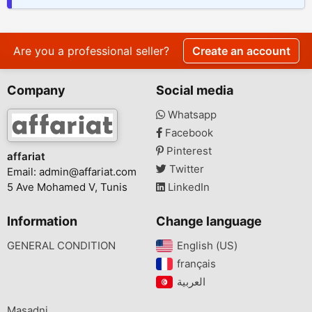
Are you a professional seller?
Create an account
Company
Social media
Whatsapp
Facebook
Pinterest
affariat
Twitter
Email:
admin@affariat.com
5 Ave Mohamed V, Tunis
LinkedIn
Information
Change language
GENERAL CONDITION
English (US)‎
français‎
Masadni