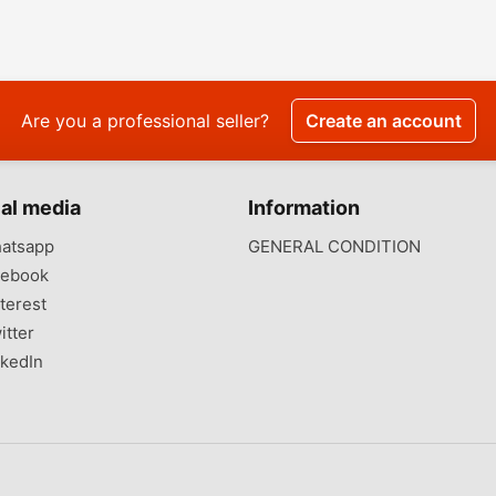
Are you a professional seller?
Create an account
al media
Information
atsapp
GENERAL CONDITION
ebook
terest
itter
kedIn