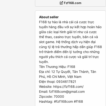
Fzf168.com
About seller
F168 tự hào là nhà cái cá cược trực
tuyến hàng đầu với sự kết hợp hoàn hảo
giữa các loại hình giải trí như cá cược
thể thao, casino trực tuyến, bắn cá và
slot game. Hệ thống dịch vụ hiện đại
cùng tỷ lệ trả thưởng hấp dẫn giúp F168
trở thành điểm đến lý tưởng cho những
người yêu thích cá cược và giải trí trực
tuyến.
Tên Thương Hiệu: F168
Địa chỉ: 12 Tự Quyết, Tân Thành, Tân
Phú, Hồ Chí Minh, Việt Nam
Điện thoại: 0934617821
Website: https://fzf168.com/
Email:
fzf168com@gmail.com
Zipcode: 70000
Hashtag: #fzf168com #f168