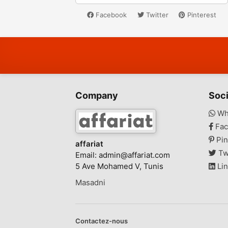
Facebook
Twitter
Pinterest
Company
Soci
Wh
Fac
Pin
affariat
Tw
Email:
admin@affariat.com
5 Ave Mohamed V, Tunis
Lin
Masadni
Contactez-nous