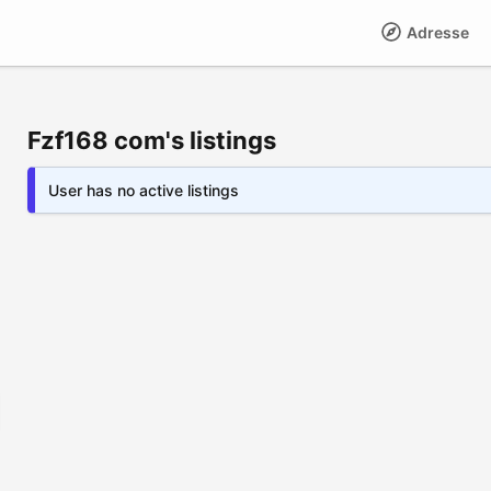
Adresse
Fzf168 com's listings
User has no active listings