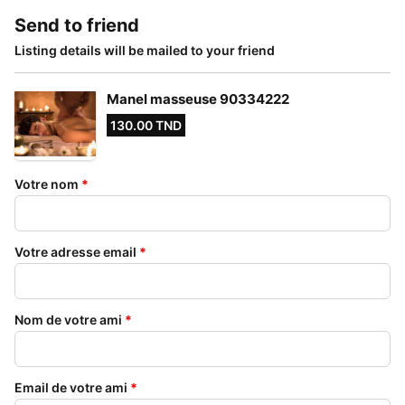
Send to friend
Listing details will be mailed to your friend
Manel masseuse 90334222
130.00 TND
Votre nom
*
Votre adresse email
*
Nom de votre ami
*
Email de votre ami
*