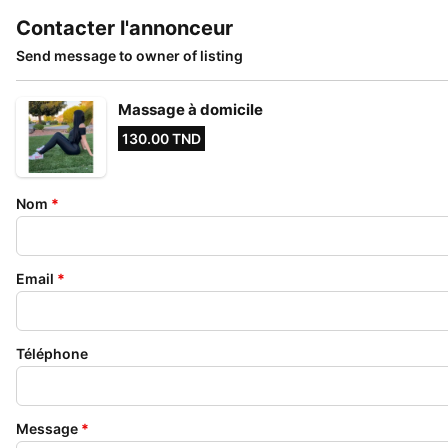
Contacter l'annonceur
Send message to owner of listing
Massage à domicile
130.00 TND
Nom
*
Email
*
Téléphone
Message
*