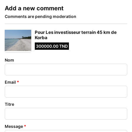
Add a new comment
Comments are pending moderation
Pour Les investisseur terrain 45 km de
Korba
300000.00 TND
Nom
Email
*
Titre
Message
*