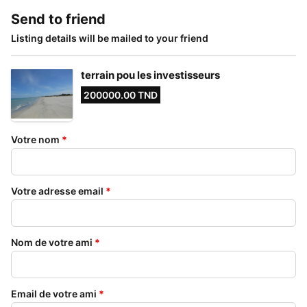
Send to friend
Listing details will be mailed to your friend
terrain pou les investisseurs
200000.00 TND
Votre nom
*
Votre adresse email
*
Nom de votre ami
*
Email de votre ami
*