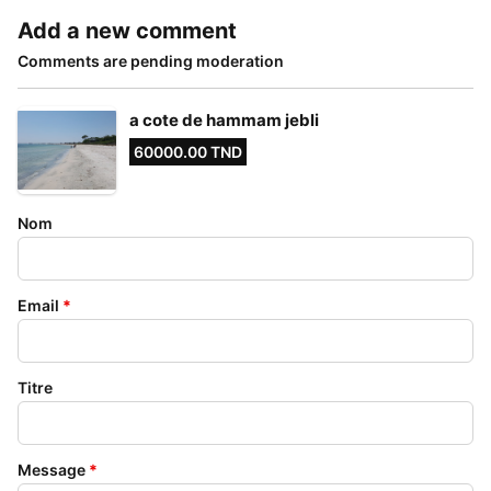
Add a new comment
Comments are pending moderation
a cote de hammam jebli
60000.00 TND
Nom
Email
*
Titre
Message
*