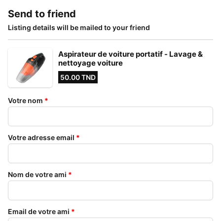
Send to friend
Listing details will be mailed to your friend
Aspirateur de voiture portatif - Lavage &
nettoyage voiture
50.00 TND
Votre nom
*
Votre adresse email
*
Nom de votre ami
*
Email de votre ami
*