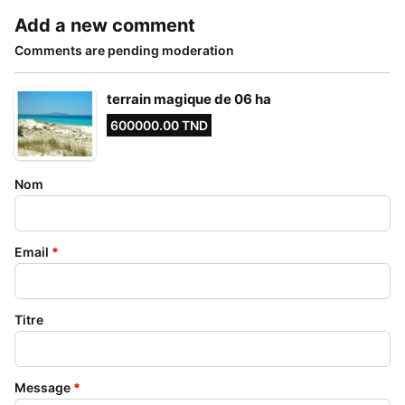
Add a new comment
Comments are pending moderation
terrain magique de 06 ha
600000.00 TND
Nom
Email
*
Titre
Message
*