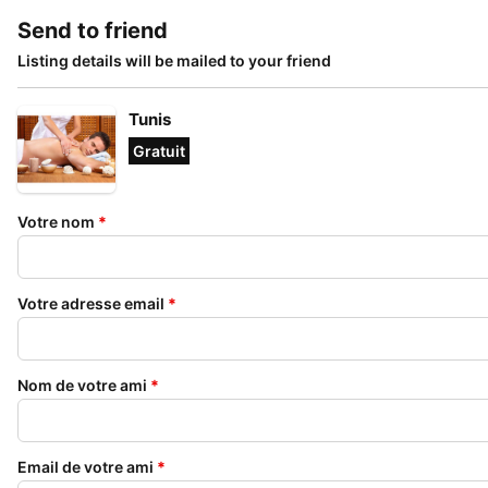
Send to friend
Listing details will be mailed to your friend
Tunis
Gratuit
Votre nom
*
Votre adresse email
*
Nom de votre ami
*
Email de votre ami
*