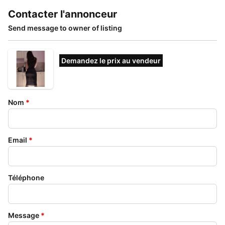
Contacter l'annonceur
Send message to owner of listing
Demandez le prix au vendeur
Nom
*
Email
*
Téléphone
Message
*