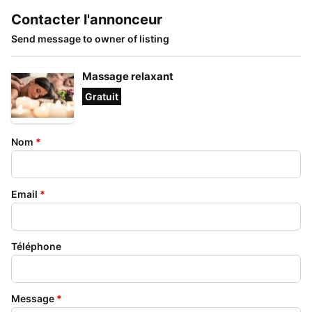
Contacter l'annonceur
Send message to owner of listing
Massage relaxant
Gratuit
Nom
*
Email
*
Téléphone
Message
*