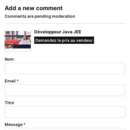
Add a new comment
Comments are pending moderation
Développeur Java JEE
Demandez le prix au vendeur
Nom
Email
*
Titre
Message
*