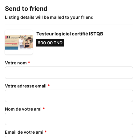
Send to friend
Listing details will be mailed to your friend
Testeur logiciel certifié ISTQB
600.00 TND
Votre nom
*
Votre adresse email
*
Nom de votre ami
*
Email de votre ami
*