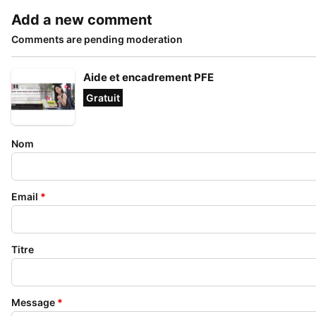
Add a new comment
Comments are pending moderation
Aide et encadrement PFE
Gratuit
Nom
Email
*
Titre
Message
*