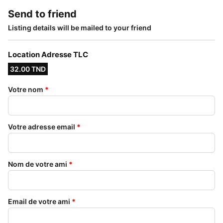
Send to friend
Listing details will be mailed to your friend
Location Adresse TLC
32.00 TND
Votre nom
*
Votre adresse email
*
Nom de votre ami
*
Email de votre ami
*