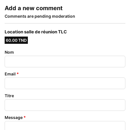
Add a new comment
Comments are pending moderation
Location salle de réunion TLC
60.00 TND
Nom
Email
*
Titre
Message
*