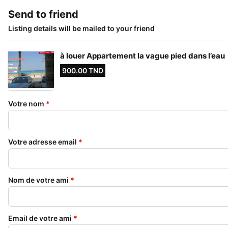
Send to friend
Listing details will be mailed to your friend
à louer Appartement la vague pied dans l’eau
900.00 TND
Votre nom
*
Votre adresse email
*
Nom de votre ami
*
Email de votre ami
*