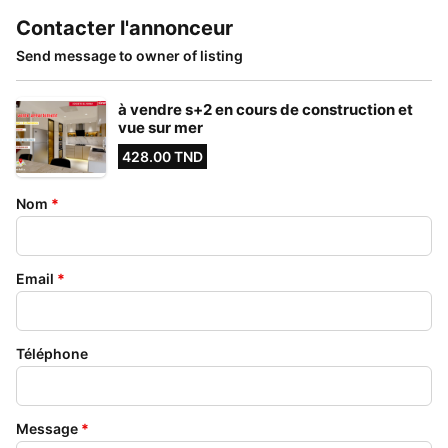
Contacter l'annonceur
Send message to owner of listing
à vendre s+2 en cours de construction et
vue sur mer
428.00 TND
Nom
*
Email
*
Téléphone
Message
*