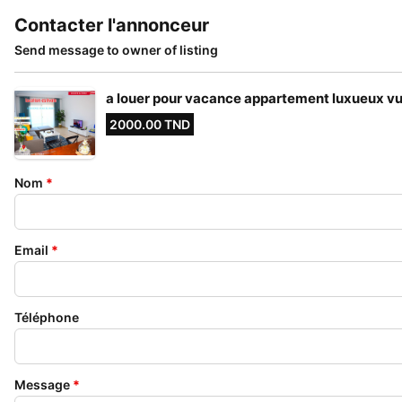
Contacter l'annonceur
Send message to owner of listing
a louer pour vacance appartement luxueux vu
2000.00 TND
Nom
*
Email
*
Téléphone
Message
*