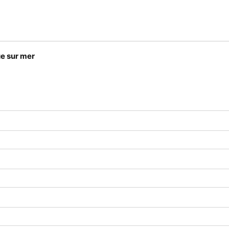
e sur mer