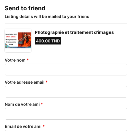
Send to friend
Listing details will be mailed to your friend
Photographie et traitement d'images
400.00 TND
Votre nom
*
Votre adresse email
*
Nom de votre ami
*
Email de votre ami
*