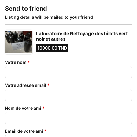
Send to friend
Listing details will be mailed to your friend
Laboratoire de Nettoyage des billets vert
noir et autres
10000.00 TND
Votre nom
*
Votre adresse email
*
Nom de votre ami
*
Email de votre ami
*