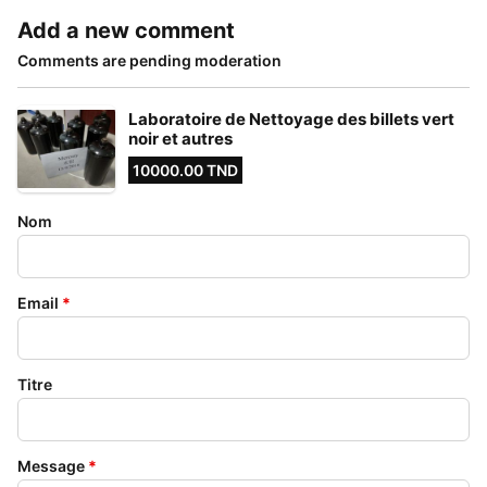
Add a new comment
Comments are pending moderation
Laboratoire de Nettoyage des billets vert
noir et autres
10000.00 TND
Nom
Email
*
Titre
Message
*