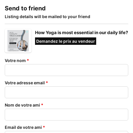
Send to friend
Listing details will be mailed to your friend
How Yoga is most essential in our daily life?
Demandez le prix au vendeur
Votre nom
*
Votre adresse email
*
Nom de votre ami
*
Email de votre ami
*