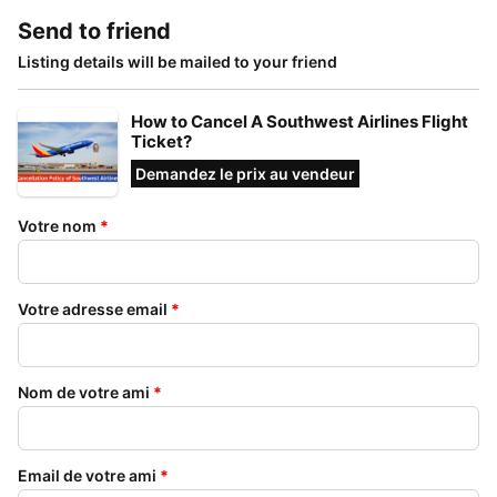
Send to friend
Listing details will be mailed to your friend
How to Cancel A Southwest Airlines Flight
Ticket?
Demandez le prix au vendeur
Votre nom
*
Votre adresse email
*
Nom de votre ami
*
Email de votre ami
*