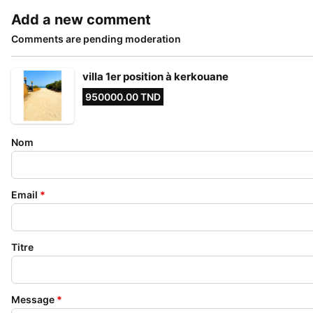
Add a new comment
Comments are pending moderation
villa 1er position à kerkouane
950000.00 TND
Nom
Email
*
Titre
Message
*