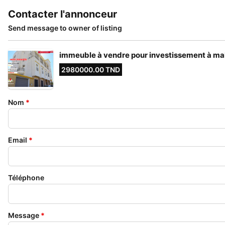
Contacter l'annonceur
Send message to owner of listing
immeuble à vendre pour investissement à ma
2980000.00 TND
Nom
*
Email
*
Téléphone
Message
*