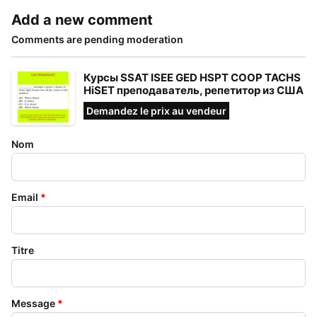
Add a new comment
Comments are pending moderation
Курсы SSAT ISEE GED HSPT COOP TACHS
HiSET преподаватель, репетитор из США
Demandez le prix au vendeur
Nom
Email
*
Titre
Message
*