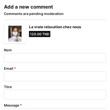
Add a new comment
Comments are pending moderation
La vraie relaxation chez nous
120.00 TND
Nom
Email
*
Titre
Message
*