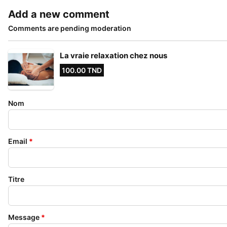
Add a new comment
Comments are pending moderation
La vraie relaxation chez nous
100.00 TND
Nom
Email
*
Titre
Message
*