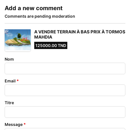
Add a new comment
Comments are pending moderation
A VENDRE TERRAIN À BAS PRIX À TORMOS
MAHDIA
125000.00 TND
Nom
Email
*
Titre
Message
*