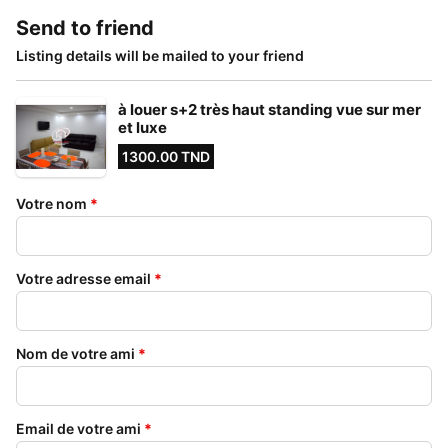
Send to friend
Listing details will be mailed to your friend
à louer s+2 très haut standing vue sur mer
et luxe
1300.00 TND
Votre nom
*
Votre adresse email
*
Nom de votre ami
*
Email de votre ami
*