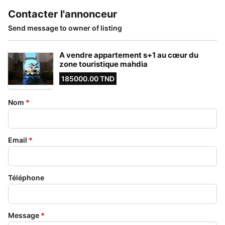
Contacter l'annonceur
Send message to owner of listing
A vendre appartement s+1 au cœur du
zone touristique mahdia
185000.00 TND
Nom
*
Email
*
Téléphone
Message
*