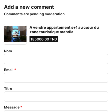
Add a new comment
Comments are pending moderation
A vendre appartement s+1 au cœur du
zone touristique mahdia
185000.00 TND
Nom
Email
*
Titre
Message
*