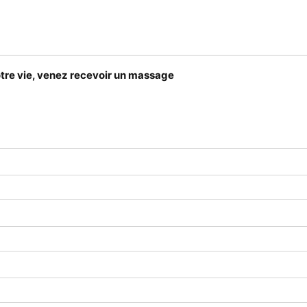
tre vie, venez recevoir un massage