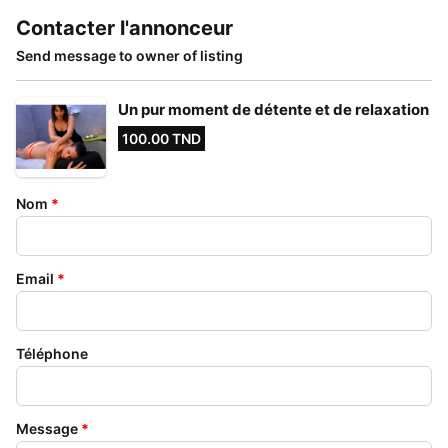
Contacter l'annonceur
Send message to owner of listing
Un pur moment de détente et de relaxation
100.00 TND
Nom
*
Email
*
Téléphone
Message
*