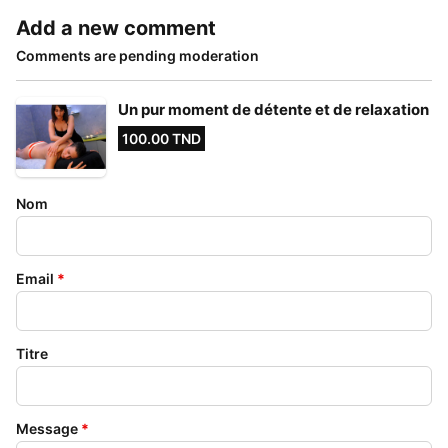
Add a new comment
Comments are pending moderation
Un pur moment de détente et de relaxation
100.00 TND
Nom
Email
*
Titre
Message
*