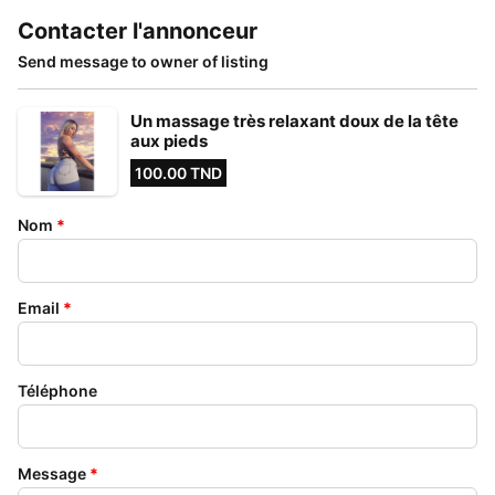
Contacter l'annonceur
Send message to owner of listing
Un massage très relaxant doux de la tête
aux pieds
100.00 TND
Nom
*
Email
*
Téléphone
Message
*