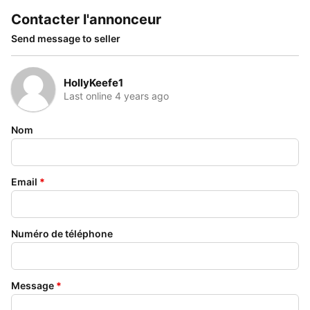
Contacter l'annonceur
Send message to seller
HollyKeefe1
Last online 4 years ago
Nom
Email
*
Numéro de téléphone
Message
*