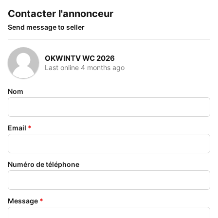
Contacter l'annonceur
Send message to seller
OKWINTV WC 2026
Last online 4 months ago
Nom
Email
*
Numéro de téléphone
Message
*